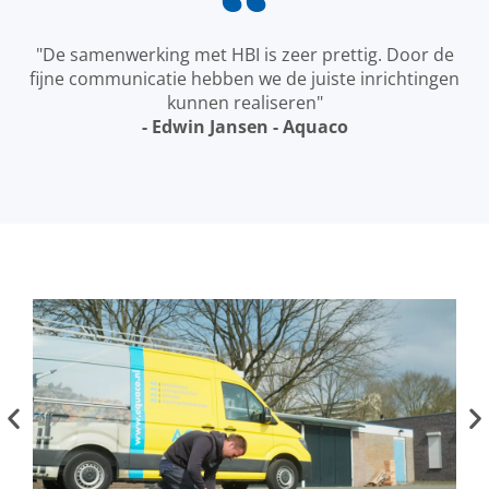
"De samenwerking met HBI is zeer prettig. Door de
fijne communicatie hebben we de juiste inrichtingen
kunnen realiseren"
- Edwin Jansen - Aquaco