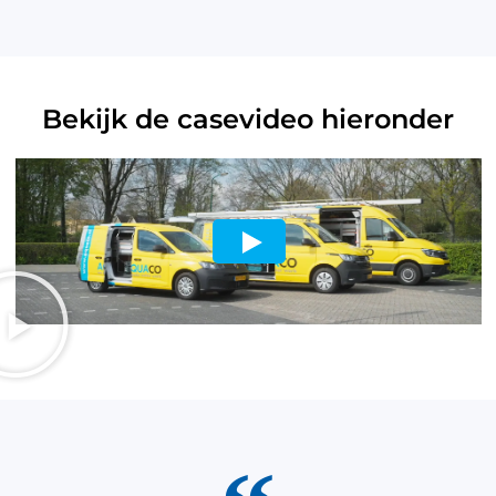
Bekijk de casevideo hieronder