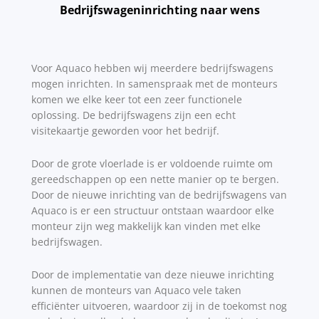
Bedrijfswageninrichting naar wens
Voor Aquaco hebben wij meerdere bedrijfswagens
mogen inrichten. In samenspraak met de monteurs
komen we elke keer tot een zeer functionele
oplossing. De bedrijfswagens zijn een echt
visitekaartje geworden voor het bedrijf.
Door de grote vloerlade is er voldoende ruimte om
gereedschappen op een nette manier op te bergen.
Door de nieuwe inrichting van de bedrijfswagens van
Aquaco is er een structuur ontstaan waardoor elke
monteur zijn weg makkelijk kan vinden met elke
bedrijfswagen.
Door de implementatie van deze nieuwe inrichting
kunnen de monteurs van Aquaco vele taken
efficiënter uitvoeren, waardoor zij in de toekomst nog