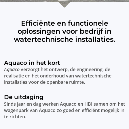
Efficiënte en functionele
oplossingen voor bedrijf in
watertechnische installaties.
Aquaco in het kort
Aquaco
verzorgt het ontwerp, de engineering, de
realisatie en het onderhoud van watertechnische
installaties voor de openbare ruimte.
De uitdaging
Sinds jaar en dag werken Aquaco en HBI samen om het
wagenpark van Aquaco zo goed en efficiënt mogelijk in
te richten.