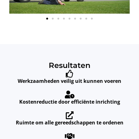
Resultaten
Werkzaamheden veilig uit kunnen voeren
Kostenreductie door efficiënte inrichting
Ruimte om alle gereedschappen te ordenen