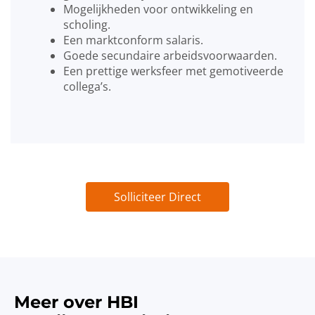
Mogelijkheden voor ontwikkeling en
scholing.
Een marktconform salaris.
Goede secundaire arbeidsvoorwaarden.
Een prettige werksfeer met gemotiveerde
collega’s.
Solliciteer Direct
Meer over HBI