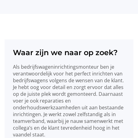
Waar zijn we naar op zoek?
Als bedrijfswageninrichtingsmonteur ben je
verantwoordelijk voor het perfect inrichten van
bedrijfswagens volgens de wensen van de klant.
Je hebt oog voor detail en zorgt ervoor dat alles
op de juiste plek wordt gemonteerd. Daarnaast
voer je ook reparaties en
onderhoudswerkzaamheden uit aan bestaande
inrichtingen. Je werkt zowel zelfstandig als in
teamverband, waarbij je nauw samenwerkt met
collega’s en de klant tevredenheid hoog in het
vaandel staat.