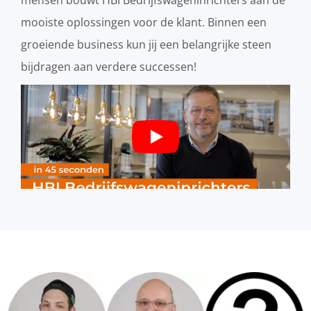
mooiste oplossingen voor de klant. Binnen een
groeiende business kun jij een belangrijke steen
bijdragen aan verdere successen!