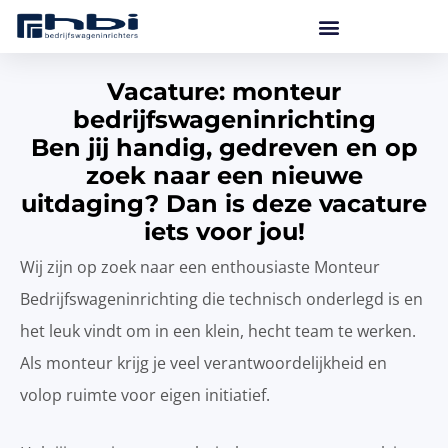
Ga
naar
de
inhoud
Vacature: monteur
bedrijfswageninrichting
Ben jij handig, gedreven en op
zoek naar een nieuwe
uitdaging? Dan is deze vacature
iets voor jou!
Wij zijn op zoek naar een enthousiaste Monteur
Bedrijfswageninrichting die technisch onderlegd is en
het leuk vindt om in een klein, hecht team te werken.
Als monteur krijg je veel verantwoordelijkheid en
volop ruimte voor eigen initiatief.