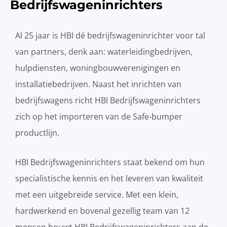
Bedrijfswageninrichters
Al 25 jaar is HBI dé bedrijfswageninrichter voor tal
van partners, denk aan: waterleidingbedrijven,
hulpdiensten, woningbouwverenigingen en
installatiebedrijven. Naast het inrichten van
bedrijfswagens richt HBI Bedrijfswageninrichters
zich op het importeren van de Safe-bumper
productlijn.
HBI Bedrijfswageninrichters staat bekend om hun
specialistische kennis en het leveren van kwaliteit
met een uitgebreide service. Met een klein,
hardwerkend en bovenal gezellig team van 12
mensen bouwt HBI Bedrijfswageninrichters aan de