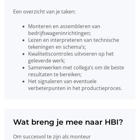
Een overzicht van je taken:
Monteren en assembleren van
bedrijfswageninrichtingen;
Lezen en interpreteren van technische
tekeningen en schema’s;
Kwaliteitscontroles uitvoeren op het
geleverde werk;
Samenwerken met collega’s om de beste
resultaten te bereiken;
Het signaleren van eventuele
verbeterpunten in het productieproces.
Wat breng je mee naar HBI?
Om succesvol te zijn als monteur