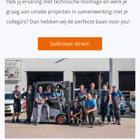
Heb jij ervaring met technische montage en werk je
graag aan unieke projecten in samenwerking met je
collega’s? Dan hebben wij de perfecte baan voor jou!
Solliciteer direct!