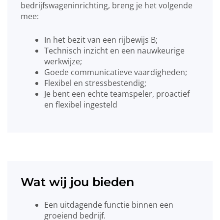
bedrijfswageninrichting, breng je het volgende
mee:
In het bezit van een rijbewijs B;
Technisch inzicht en een nauwkeurige
werkwijze;
Goede communicatieve vaardigheden;
Flexibel en stressbestendig;
Je bent een echte teamspeler, proactief
en flexibel ingesteld
Wat wij jou bieden
Een uitdagende functie binnen een
groeiend bedrijf.