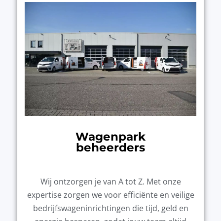
Wagenpark
beheerders
Wij ontzorgen je van A tot Z. Met onze
expertise zorgen we voor efficiënte en veilige
bedrijfswageninrichtingen die tijd, geld en