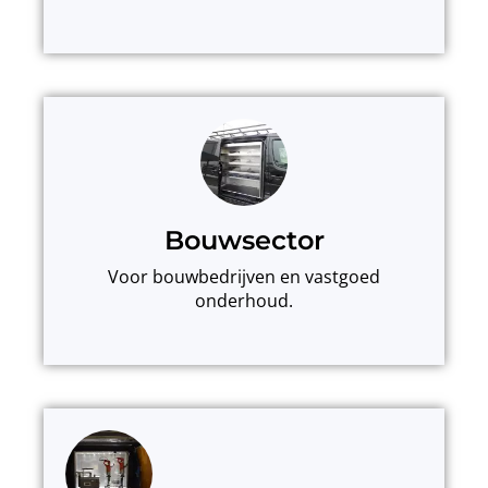
Bouwsector
Voor bouwbedrijven en vastgoed
onderhoud.