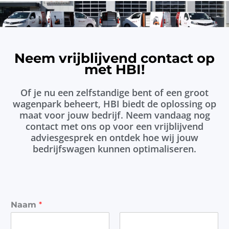
Neem vrijblijvend contact op
met HBI!
Of je nu een zelfstandige bent of een groot
wagenpark beheert, HBI biedt de oplossing op
maat voor jouw bedrijf. Neem vandaag nog
contact met ons op voor een vrijblijvend
adviesgesprek en ontdek hoe wij jouw
bedrijfswagen kunnen optimaliseren.
Naam
*