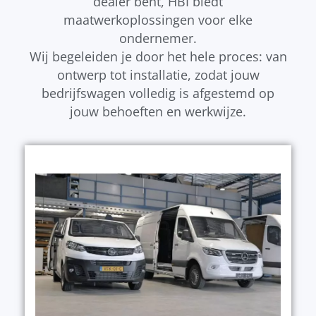
dealer bent, HBI biedt
maatwerkoplossingen voor elke
ondernemer.
Wij begeleiden je door het hele proces: van
ontwerp tot installatie, zodat jouw
bedrijfswagen volledig is afgestemd op
jouw behoeften en werkwijze.