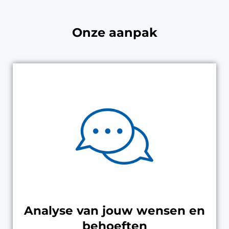
Onze aanpak
Analyse van jouw wensen en
behoeften