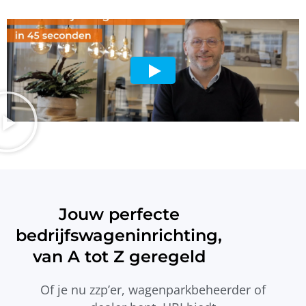
Jouw perfecte
bedrijfswageninrichting,
van A tot Z geregeld
Of je nu zzp’er, wagenparkbeheerder of