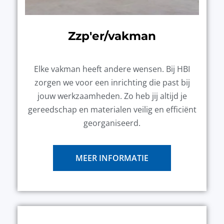
Zzp'er/vakman
Elke vakman heeft andere wensen. Bij HBI
zorgen we voor een inrichting die past bij
jouw werkzaamheden. Zo heb jij altijd je
gereedschap en materialen veilig en efficiënt
georganiseerd.
MEER INFORMATIE