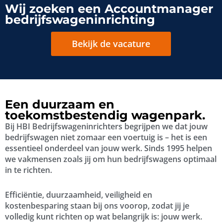
Wij zoeken een Accountmanager
bedrijfswageninrichting
Bekijk de vacature
Een duurzaam en
toekomstbestendig wagenpark.
Bij HBI Bedrijfswageninrichters begrijpen we dat jouw
bedrijfswagen niet zomaar een voertuig is – het is een
essentieel onderdeel van jouw werk. Sinds 1995 helpen
we vakmensen zoals jij om hun bedrijfswagens optimaal
in te richten.
Efficiëntie, duurzaamheid, veiligheid en
kostenbesparing staan bij ons voorop, zodat jij je
volledig kunt richten op wat belangrijk is: jouw werk.