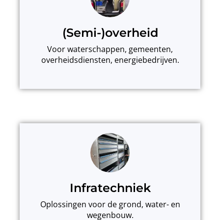
(Semi-)overheid
Voor waterschappen, gemeenten,
overheidsdiensten, energiebedrijven.
Infratechniek
Oplossingen voor de grond, water- en
wegenbouw.