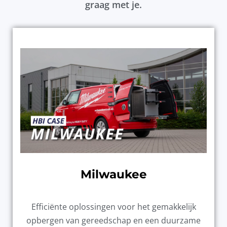
graag met je.
Milwaukee
Efficiënte oplossingen voor het gemakkelijk
opbergen van gereedschap en een duurzame