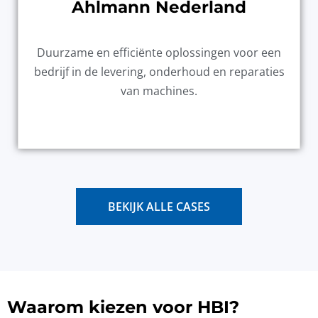
Ahlmann Nederland
Duurzame en efficiënte oplossingen voor een
bedrijf in de levering, onderhoud en reparaties
van machines.
BEKIJK ALLE CASES
Waarom kiezen voor HBI?