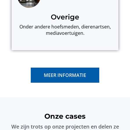
Overige
Onder andere hoefsmeden, dierenartsen,
mediavoertuigen.
MEER INFORMATIE
Onze cases
We zijn trots op onze projecten en delen ze