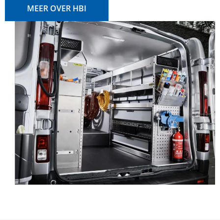
MEER OVER HBI