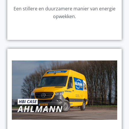
Een stillere en duurzamere manier van energie
opwekken.