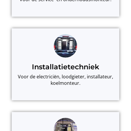
Installatietechniek
Voor de electriciën, loodgieter, installateur,
koelmonteur.