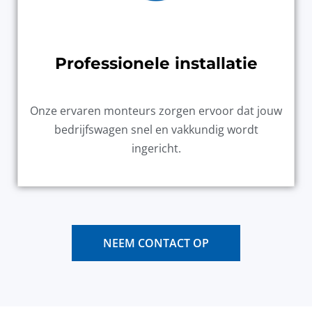
Professionele installatie
Onze ervaren monteurs zorgen ervoor dat jouw
bedrijfswagen snel en vakkundig wordt
ingericht.
NEEM CONTACT OP