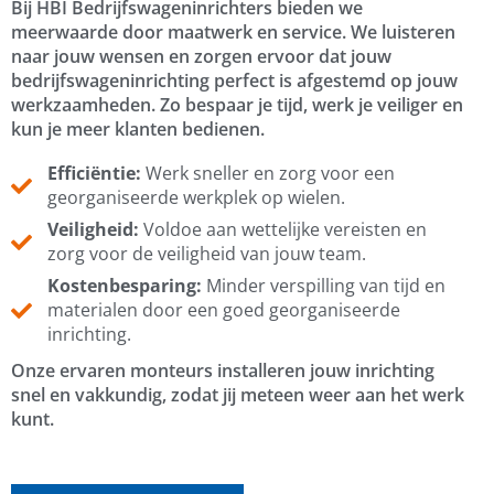
Bij HBI Bedrijfswageninrichters bieden we
meerwaarde door maatwerk en service. We luisteren
naar jouw wensen en zorgen ervoor dat jouw
bedrijfswageninrichting perfect is afgestemd op jouw
werkzaamheden. Zo bespaar je tijd, werk je veiliger en
kun je meer klanten bedienen.
Efficiëntie:
Werk sneller en zorg voor een
georganiseerde werkplek op wielen.
Veiligheid:
Voldoe aan wettelijke vereisten en
zorg voor de veiligheid van jouw team.
Kostenbesparing:
Minder verspilling van tijd en
materialen door een goed georganiseerde
inrichting.
Onze ervaren monteurs installeren jouw inrichting
snel en vakkundig, zodat jij meteen weer aan het werk
kunt.