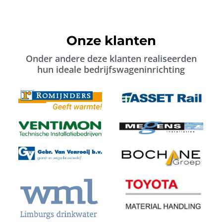
Onze klanten
Onder andere deze klanten realiseerden
hun ideale bedrijfswageninrichting