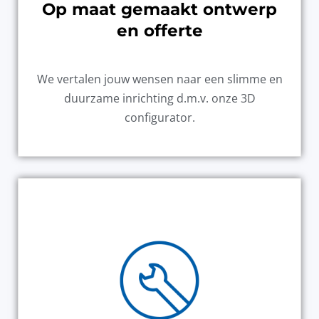
Op maat gemaakt ontwerp
en offerte
We vertalen jouw wensen naar een slimme en
duurzame inrichting d.m.v. onze 3D
configurator.