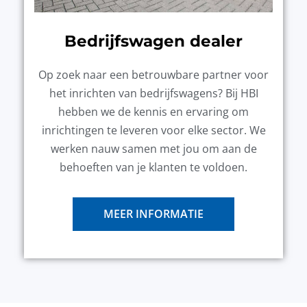
Bedrijfswagen dealer
Op zoek naar een betrouwbare partner voor
het inrichten van bedrijfswagens? Bij HBI
hebben we de kennis en ervaring om
inrichtingen te leveren voor elke sector. We
werken nauw samen met jou om aan de
behoeften van je klanten te voldoen.
MEER INFORMATIE