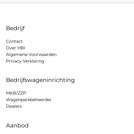
Bedrijf
Contact
Over HBI
Algemene Voorwaarden
Privacy Verklaring
Bedrijfswageninrichting
MKB/ZZP
Wagenparkbeheerder
Dealers
Aanbod