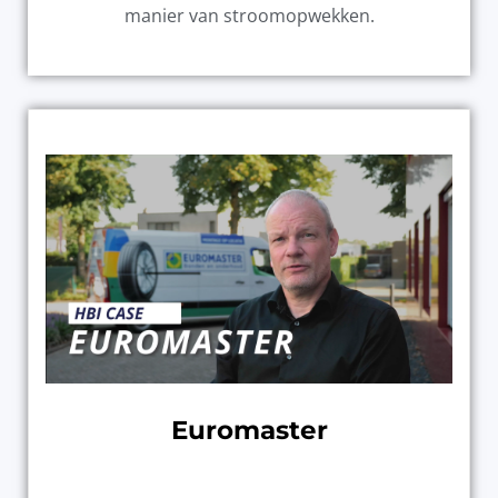
manier van stroomopwekken.
Euromaster