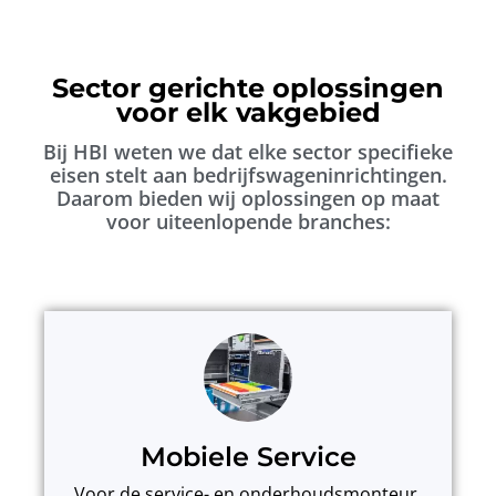
Sector gerichte oplossingen
voor elk vakgebied
Bij HBI weten we dat elke sector specifieke
eisen stelt aan bedrijfswageninrichtingen.
Daarom bieden wij oplossingen op maat
voor uiteenlopende branches:
Mobiele Service
Voor de service- en onderhoudsmonteur.