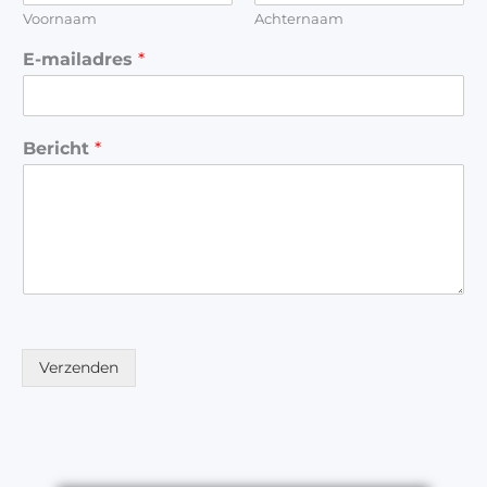
Voornaam
Achternaam
E-mailadres
*
Bericht
*
Verzenden