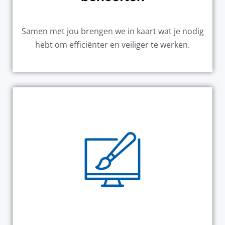
Samen met jou brengen we in kaart wat je nodig
hebt om efficiënter en veiliger te werken.