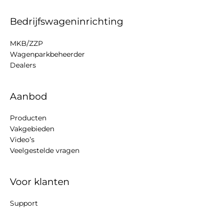
Bedrijfswageninrichting
MKB/ZZP
Wagenparkbeheerder
Dealers
Aanbod
Producten
Vakgebieden
Video’s
Veelgestelde vragen
Voor klanten
Support