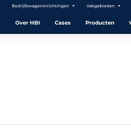
Bedrijfswageninrichtingen
Vakgebieden
Over HBI
Cases
Producten