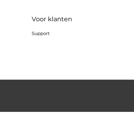
Voor klanten
Support