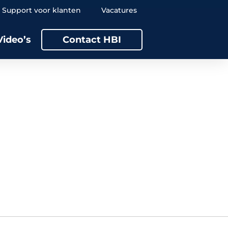
Support voor klanten
Vacatures
Video’s
Contact HBI