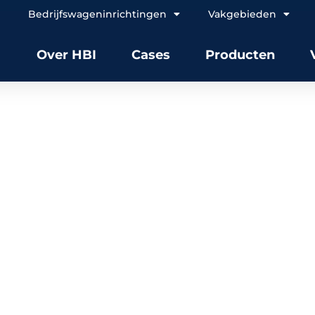
Bedrijfswageninrichtingen
Vakgebieden
Over HBI
Cases
Producten