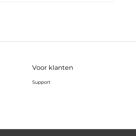
Voor klanten
Support