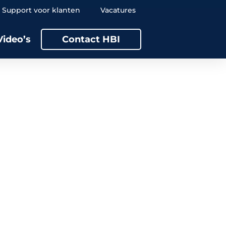
Support voor klanten
Vacatures
Video’s
Contact HBI