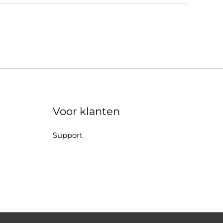
Voor klanten
Support