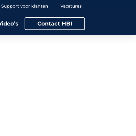
Support voor klanten
Vacatures
Video’s
Contact HBI