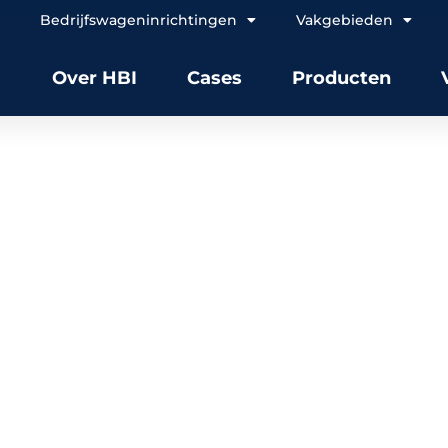
Bedrijfswageninrichtingen
Vakgebieden
Over HBI
Cases
Producten