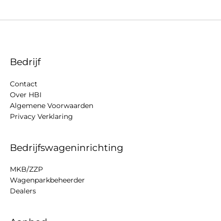
Bedrijf
Contact
Over HBI
Algemene Voorwaarden
Privacy Verklaring
Bedrijfswageninrichting
MKB/ZZP
Wagenparkbeheerder
Dealers