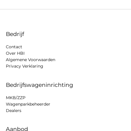
Bedrijf
Contact
Over HBI
Algemene Voorwaarden
Privacy Verklaring
Bedrijfswageninrichting
MKB/ZZP
Wagenparkbeheerder
Dealers
Aanbod