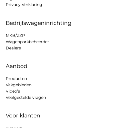
Privacy Verklaring
Bedrijfswageninrichting
MKB/ZZP
Wagenparkbeheerder
Dealers
Aanbod
Producten
Vakgebieden
Video’s
Veelgestelde vragen
Voor klanten