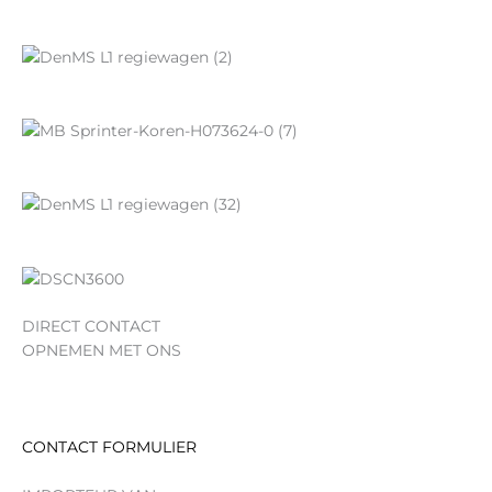
DIRECT CONTACT
OPNEMEN MET ONS
CONTACT FORMULIER