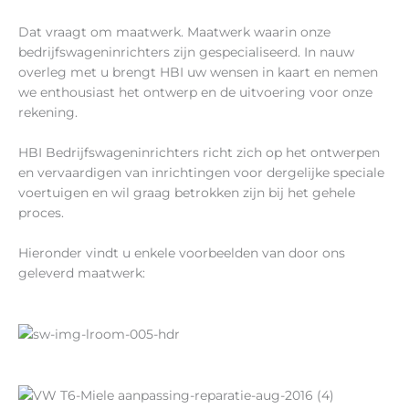
Dat vraagt om maatwerk. Maatwerk waarin onze
bedrijfswageninrichters zijn gespecialiseerd. In nauw
overleg met u brengt HBI uw wensen in kaart en nemen
we enthousiast het ontwerp en de uitvoering voor onze
rekening.
HBI Bedrijfswageninrichters richt zich op het ontwerpen
en vervaardigen van inrichtingen voor dergelijke speciale
voertuigen en wil graag betrokken zijn bij het gehele
proces.
Hieronder vindt u enkele voorbeelden van door ons
geleverd maatwerk: