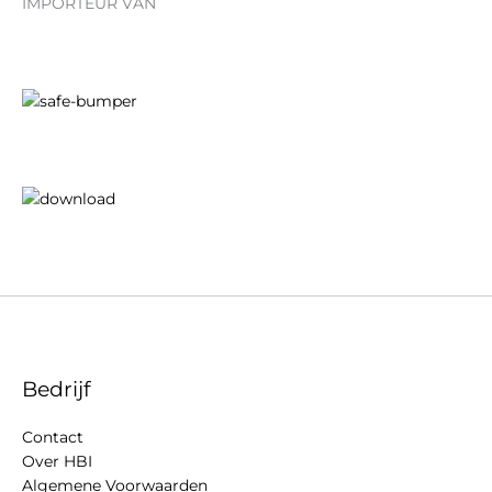
IMPORTEUR VAN
Bedrijf
Contact
Over HBI
Algemene Voorwaarden