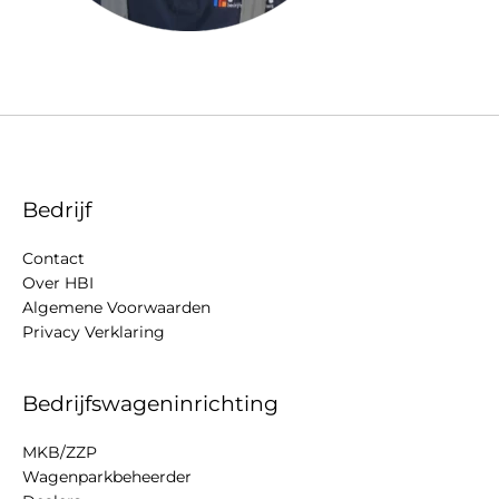
Bedrijf
Contact
Over HBI
Algemene Voorwaarden
Privacy Verklaring
Bedrijfswageninrichting
MKB/ZZP
Wagenparkbeheerder