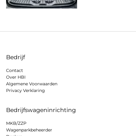
Bedrijf
Contact
Over HBI
Algemene Voorwaarden
Privacy Verklaring
Bedrijfswageninrichting
MKB/ZZP
Wagenparkbeheerder