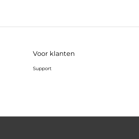
Voor klanten
Support