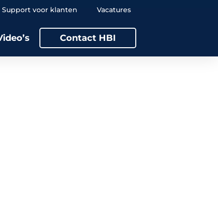
Support voor klanten
Vacatures
Video’s
Contact HBI