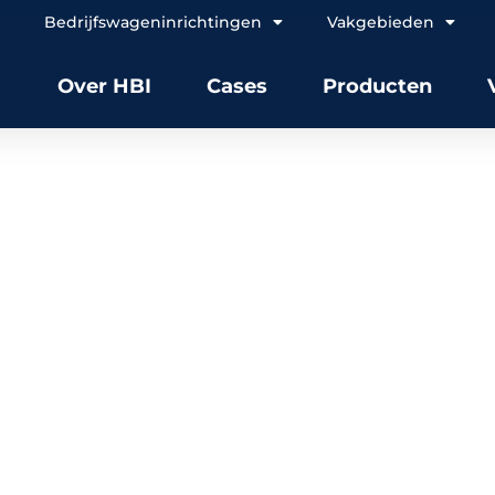
Bedrijfswageninrichtingen
Vakgebieden
Over HBI
Cases
Producten