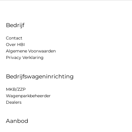
Bedrijf
Contact
Over HBI
Algemene Voorwaarden
Privacy Verklaring
Bedrijfswageninrichting
MKB/ZZP
Wagenparkbeheerder
Dealers
Aanbod