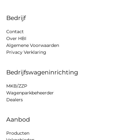
Bedrijf
Contact
Over HBI
Algemene Voorwaarden
Privacy Verklaring
Bedrijfswageninrichting
MKB/ZZP
Wagenparkbeheerder
Dealers
Aanbod
Producten