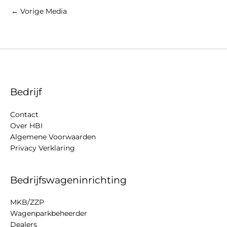
←
Vorige Media
Bedrijf
Contact
Over HBI
Algemene Voorwaarden
Privacy Verklaring
Bedrijfswageninrichting
MKB/ZZP
Wagenparkbeheerder
Dealers