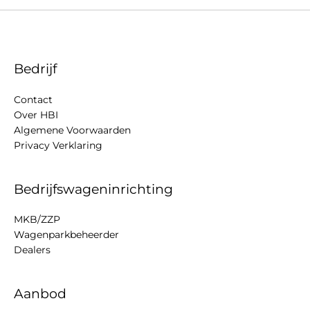
Bedrijf
Contact
Over HBI
Algemene Voorwaarden
Privacy Verklaring
Bedrijfswageninrichting
MKB/ZZP
Wagenparkbeheerder
Dealers
Aanbod