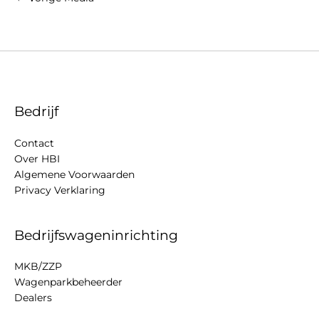
Bedrijf
Contact
Over HBI
Algemene Voorwaarden
Privacy Verklaring
Bedrijfswageninrichting
MKB/ZZP
Wagenparkbeheerder
Dealers