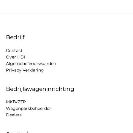
Bedrijf
Contact
Over HBI
Algemene Voorwaarden
Privacy Verklaring
Bedrijfswageninrichting
MKB/ZZP
Wagenparkbeheerder
Dealers