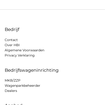
Bedrijf
Contact
Over HBI
Algemene Voorwaarden
Privacy Verklaring
Bedrijfswageninrichting
MKB/ZZP
Wagenparkbeheerder
Dealers