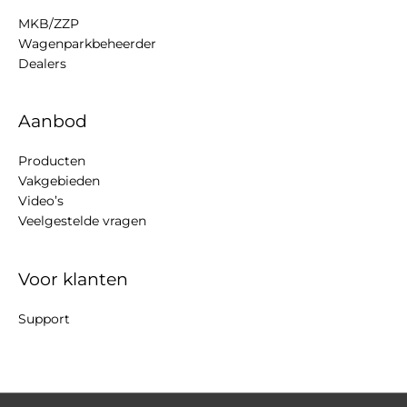
MKB/ZZP
Wagenparkbeheerder
Dealers
Aanbod
Producten
Vakgebieden
Video’s
Veelgestelde vragen
Voor klanten
Support