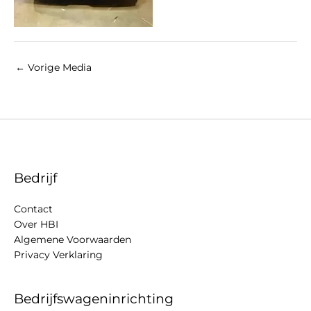
←
Vorige Media
Bedrijf
Contact
Over HBI
Algemene Voorwaarden
Privacy Verklaring
Bedrijfswageninrichting