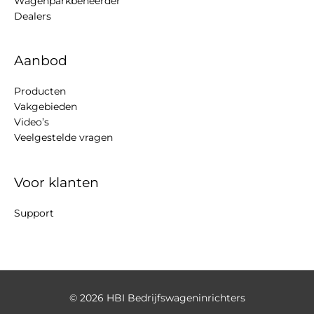
Wagenparkbeheerder
Dealers
Aanbod
Producten
Vakgebieden
Video’s
Veelgestelde vragen
Voor klanten
Support
© 2026
HBI Bedrijfswageninrichters