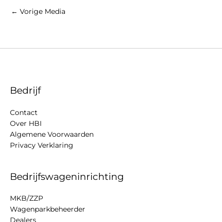
←
Vorige Media
Bedrijf
Contact
Over HBI
Algemene Voorwaarden
Privacy Verklaring
Bedrijfswageninrichting
MKB/ZZP
Wagenparkbeheerder
Dealers