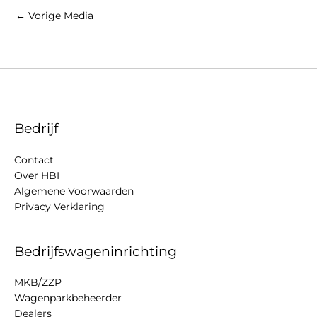
←
Vorige Media
Bedrijf
Contact
Over HBI
Algemene Voorwaarden
Privacy Verklaring
Bedrijfswageninrichting
MKB/ZZP
Wagenparkbeheerder
Dealers