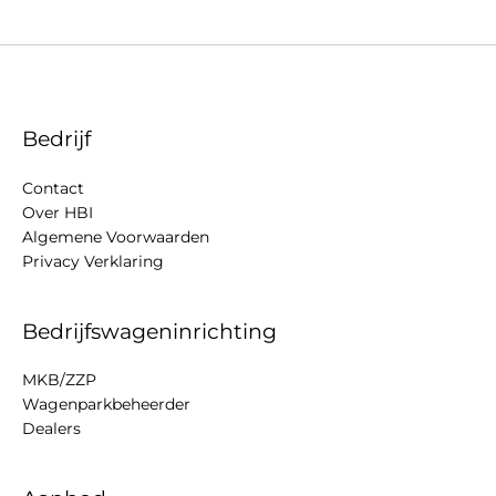
Bedrijf
Contact
Over HBI
Algemene Voorwaarden
Privacy Verklaring
Bedrijfswageninrichting
MKB/ZZP
Wagenparkbeheerder
Dealers