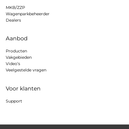
MKB/ZZP
Wagenparkbeheerder
Dealers
Aanbod
Producten
Vakgebieden
Video’s
Veelgestelde vragen
Voor klanten
Support