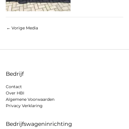
←
Vorige Media
Bedrijf
Contact
Over HBI
Algemene Voorwaarden
Privacy Verklaring
Bedrijfswageninrichting