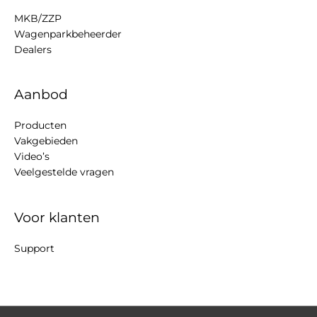
MKB/ZZP
Wagenparkbeheerder
Dealers
Aanbod
Producten
Vakgebieden
Video’s
Veelgestelde vragen
Voor klanten
Support