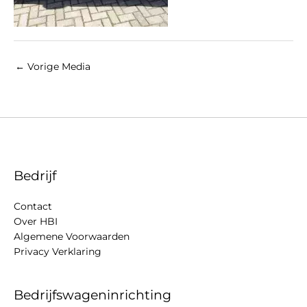
←
Vorige Media
Bedrijf
Contact
Over HBI
Algemene Voorwaarden
Privacy Verklaring
Bedrijfswageninrichting