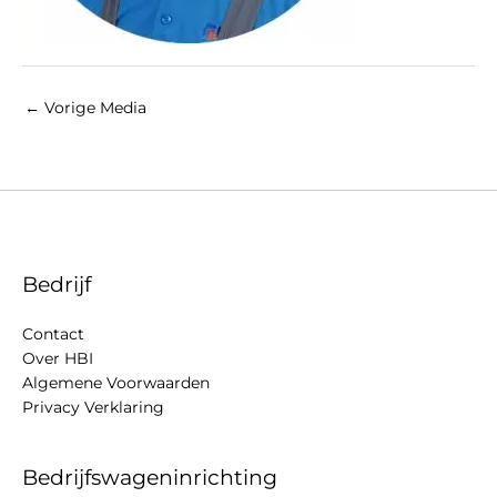
←
Vorige Media
Bedrijf
Contact
Over HBI
Algemene Voorwaarden
Privacy Verklaring
Bedrijfswageninrichting