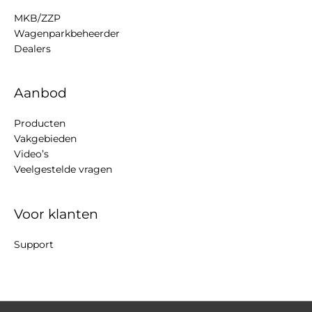
MKB/ZZP
Wagenparkbeheerder
Dealers
Aanbod
Producten
Vakgebieden
Video’s
Veelgestelde vragen
Voor klanten
Support