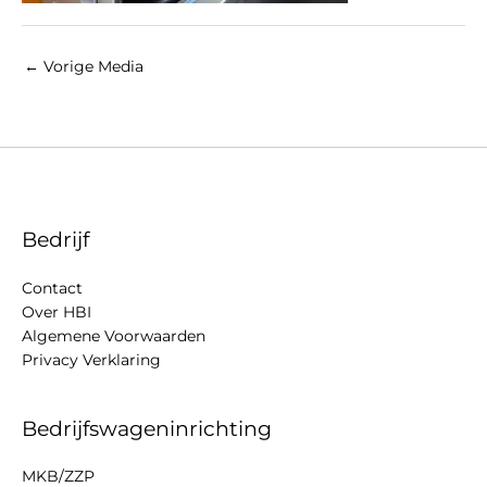
←
Vorige Media
Bedrijf
Contact
Over HBI
Algemene Voorwaarden
Privacy Verklaring
Bedrijfswageninrichting
MKB/ZZP