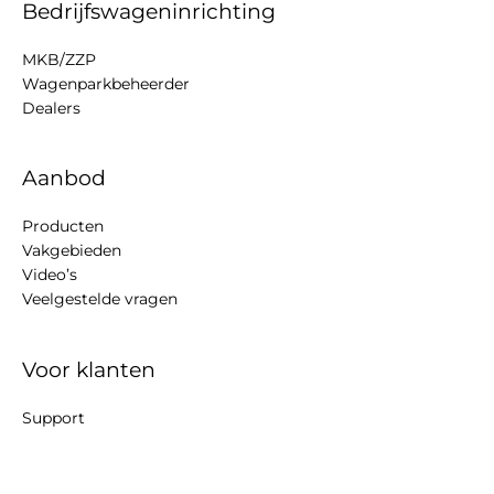
Bedrijfswageninrichting
MKB/ZZP
Wagenparkbeheerder
Dealers
Aanbod
Producten
Vakgebieden
Video’s
Veelgestelde vragen
Voor klanten
Support