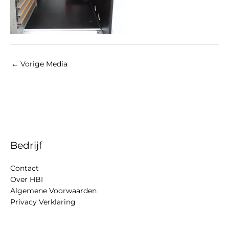
←
Vorige Media
Bedrijf
Contact
Over HBI
Algemene Voorwaarden
Privacy Verklaring