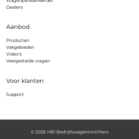
Wagenparkbeheerder
Dealers
Aanbod
Producten
Vakgebieden
Video’s
Veelgestelde vragen
Voor klanten
Support
© 2026
HBI Bedrijfswageninrichters