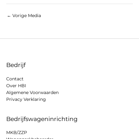
←
Vorige Media
Bedrijf
Contact
Over HBI
Algemene Voorwaarden
Privacy Verklaring
Bedrijfswageninrichting
MKB/ZZP