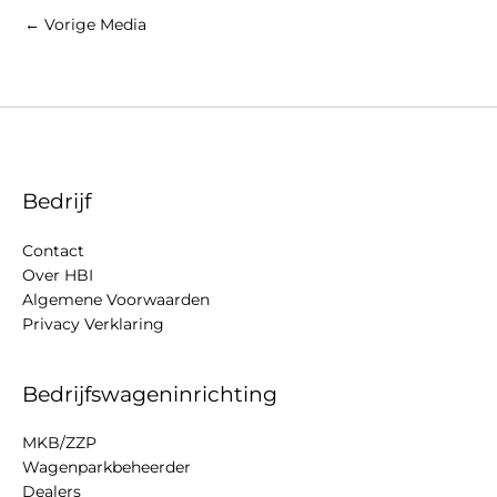
←
Vorige Media
Bedrijf
Contact
Over HBI
Algemene Voorwaarden
Privacy Verklaring
Bedrijfswageninrichting
MKB/ZZP
Wagenparkbeheerder
Dealers