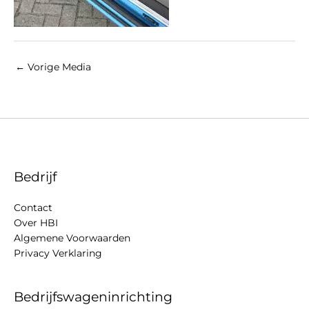
←
Vorige Media
Bedrijf
Contact
Over HBI
Algemene Voorwaarden
Privacy Verklaring
Bedrijfswageninrichting