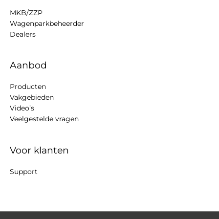
MKB/ZZP
Wagenparkbeheerder
Dealers
Aanbod
Producten
Vakgebieden
Video’s
Veelgestelde vragen
Voor klanten
Support