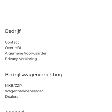
Bedrijf
Contact
Over HBI
Algemene Voorwaarden
Privacy Verklaring
Bedrijfswageninrichting
MKB/ZZP
Wagenparkbeheerder
Dealers