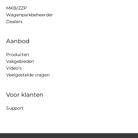
MKB/ZZP
Wagenparkbeheerder
Dealers
Aanbod
Producten
Vakgebieden
Video’s
Veelgestelde vragen
Voor klanten
Support