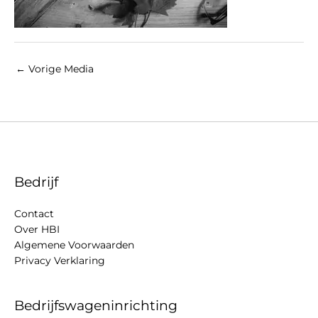
←
Vorige Media
Bedrijf
Contact
Over HBI
Algemene Voorwaarden
Privacy Verklaring
Bedrijfswageninrichting