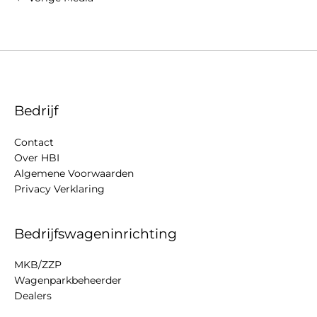
Bedrijf
Contact
Over HBI
Algemene Voorwaarden
Privacy Verklaring
Bedrijfswageninrichting
MKB/ZZP
Wagenparkbeheerder
Dealers